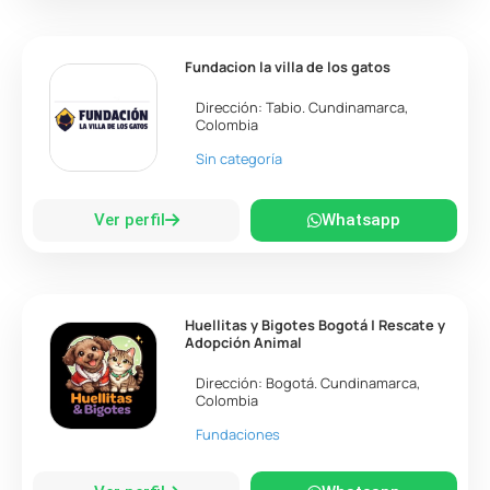
Fundacion la villa de los gatos
Dirección:
Tabio
.
Cundinamarca
,
Colombia
Sin categoría
Ver perfil
Whatsapp
Huellitas y Bigotes Bogotá | Rescate y
Adopción Animal
Dirección:
Bogotá
.
Cundinamarca
,
Colombia
Fundaciones