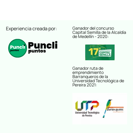
Experiencia creada por:
Ganador del concurso
Capital Semilla de la Alcaldía
de Medellín - 2020:
Ganador ruta de
emprendimiento
Barranqueros de la
Universidad Tecnológica de
Pereira 2021: