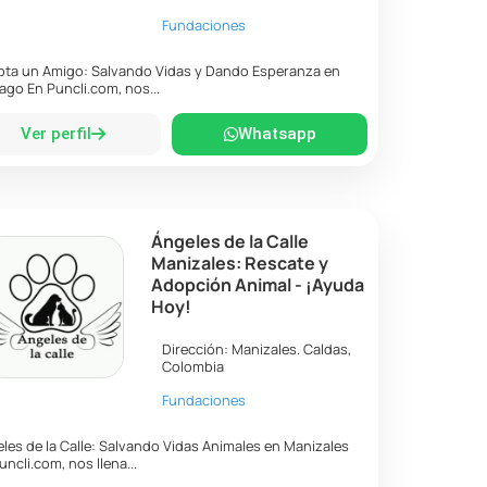
Fundaciones
ta un Amigo: Salvando Vidas y Dando Esperanza en
ago En Puncli.com, nos...
Ver perfil
Whatsapp
Ángeles de la Calle
Manizales: Rescate y
Adopción Animal - ¡Ayuda
Hoy!
Dirección:
Manizales
.
Caldas
,
Colombia
Fundaciones
les de la Calle: Salvando Vidas Animales en Manizales
uncli.com, nos llena...