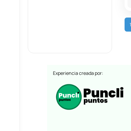
Experiencia creada por: