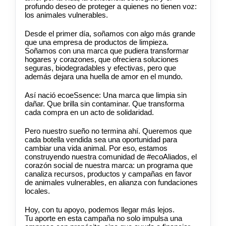
profundo deseo de proteger a quienes no tienen voz:
los animales vulnerables.
Desde el primer día, soñamos con algo más grande
que una empresa de productos de limpieza.
Soñamos con una marca que pudiera transformar
hogares y corazones, que ofreciera soluciones
seguras, biodegradables y efectivas, pero que
además dejara una huella de amor en el mundo.
Así nació ecoeSsence: Una marca que limpia sin
dañar. Que brilla sin contaminar. Que transforma
cada compra en un acto de solidaridad.
Pero nuestro sueño no termina ahí. Queremos que
cada botella vendida sea una oportunidad para
cambiar una vida animal. Por eso, estamos
construyendo nuestra comunidad de #ecoAliados, el
corazón social de nuestra marca: un programa que
canaliza recursos, productos y campañas en favor
de animales vulnerables, en alianza con fundaciones
locales.
Hoy, con tu apoyo, podemos llegar más lejos.
Tu aporte en esta campaña no solo impulsa una