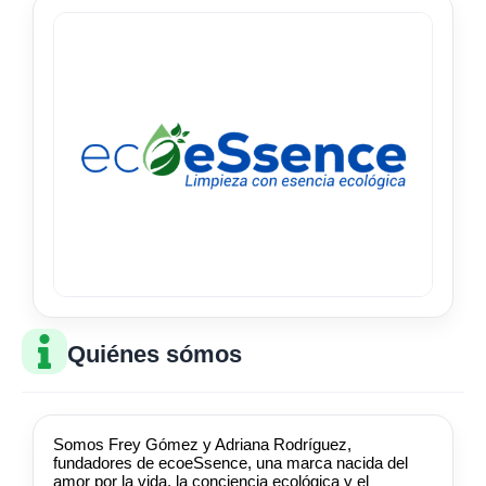
Quiénes sómos
Somos Frey Gómez y Adriana Rodríguez,
fundadores de ecoeSsence, una marca nacida del
amor por la vida, la conciencia ecológica y el