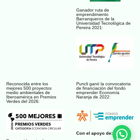
Ganador ruta de
emprendimiento
Barranqueros de la
Universidad Tecnológica de
Pereira 2021:
Reconocida entre los
Puncli ganó la convocatoria
mejores 500 proyectos
de financiación del fondo
medio ambientales de
emprender Economía
Iberoamérica en Premios
Naranja de 2022:
Verdes del 2026:
Con el apoyo de: