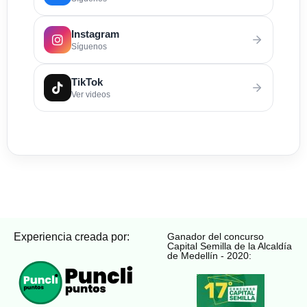
Instagram
Síguenos
TikTok
Ver videos
Experiencia creada por:
Ganador del concurso
Capital Semilla de la Alcaldía
de Medellín - 2020: