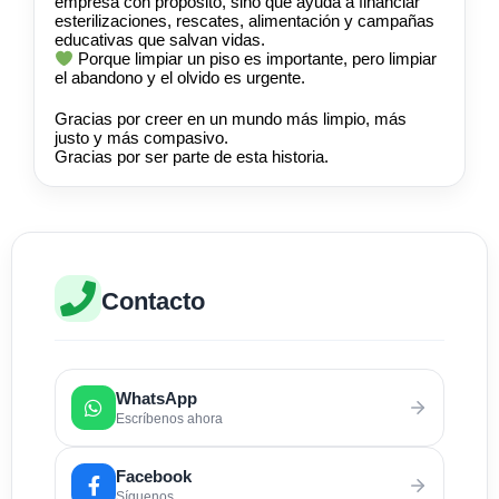
empresa con propósito, sino que ayuda a financiar
esterilizaciones, rescates, alimentación y campañas
educativas que salvan vidas.
Porque limpiar un piso es importante, pero limpiar
el abandono y el olvido es urgente.
Gracias por creer en un mundo más limpio, más
justo y más compasivo.
Gracias por ser parte de esta historia.
Contacto
WhatsApp
Escríbenos ahora
Facebook
Síguenos