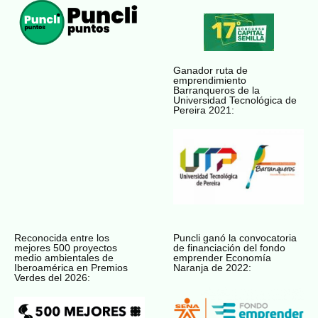
Ganador ruta de
emprendimiento
Barranqueros de la
Universidad Tecnológica de
Pereira 2021:
Reconocida entre los
Puncli ganó la convocatoria
mejores 500 proyectos
de financiación del fondo
medio ambientales de
emprender Economía
Iberoamérica en Premios
Naranja de 2022:
Verdes del 2026: