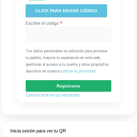
Escribe el código
*
Tus datos personales se utilizarán para procesar
tu pedido, mejorar tu experiencia en esta web,
gestionar el acceso a tu cuenta y otros propósitos
descritos en nuestra
política de privacidad
.
Registrarse
Conviértete en un vendedor
Inicia sesión para ver tu QR