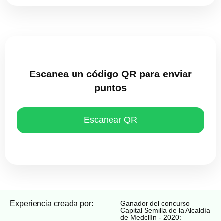
Escanea un código QR para enviar
puntos
Escanear QR
Experiencia creada por:
Ganador del concurso
Capital Semilla de la Alcaldía
de Medellín - 2020: