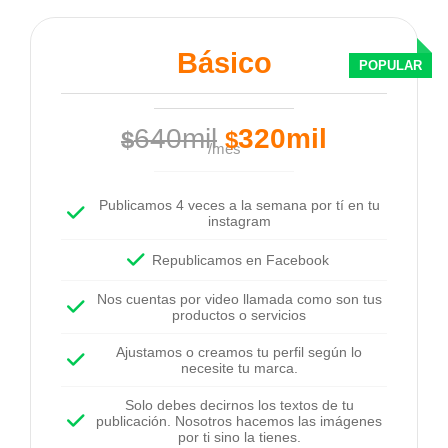
Básico
640mil
320mil
$
$
/mes
Publicamos 4 veces a la semana por tí en tu
instagram
Republicamos en Facebook
Nos cuentas por video llamada como son tus
productos o servicios
Ajustamos o creamos tu perfil según lo
necesite tu marca.
Solo debes decirnos los textos de tu
publicación. Nosotros hacemos las imágenes
por ti sino la tienes.