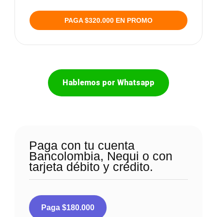
PAGA $320.000 EN PROMO
Hablemos por Whatsapp
Paga con tu cuenta
Bancolombia, Nequi o con
tarjeta débito y crédito.
Paga $180.000