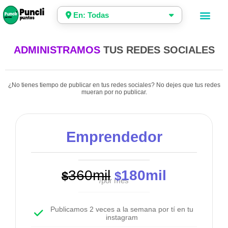
En: Todas
ADMINISTRAMOS
TUS REDES SOCIALES
¿No tienes tiempo de publicar en tus redes sociales? No dejes que tus redes
mueran por no publicar.
Emprendedor
360mil
180mil
$
$
/por mes
Publicamos 2 veces a la semana por tí en tu
instagram