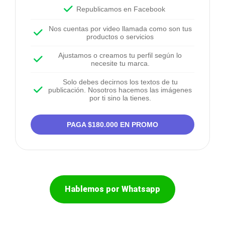
Republicamos en Facebook
Nos cuentas por video llamada como son tus
productos o servicios
Ajustamos o creamos tu perfil según lo
necesite tu marca.
Solo debes decirnos los textos de tu
publicación. Nosotros hacemos las imágenes
por ti sino la tienes.
PAGA $180.000 EN PROMO
Hablemos por Whatsapp