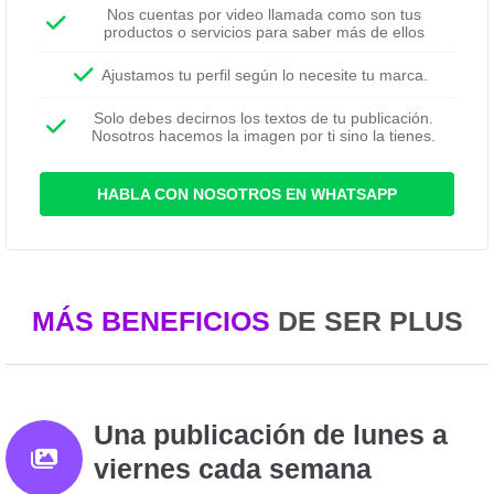
Nos cuentas por video llamada como son tus
productos o servicios para saber más de ellos
Ajustamos tu perfil según lo necesite tu marca.
Solo debes decirnos los textos de tu publicación.
Nosotros hacemos la imagen por ti sino la tienes.
HABLA CON NOSOTROS EN WHATSAPP
MÁS BENEFICIOS
DE SER PLUS
Una publicación de lunes a
viernes cada semana