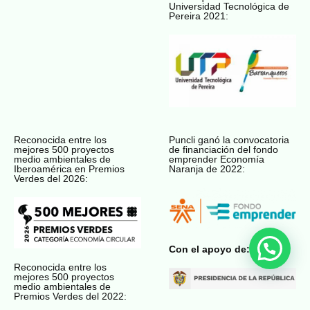
Universidad Tecnológica de
Pereira 2021:
Reconocida entre los
Puncli ganó la convocatoria
mejores 500 proyectos
de financiación del fondo
medio ambientales de
emprender Economía
Iberoamérica en Premios
Naranja de 2022:
Verdes del 2026:
Con el apoyo de:
Reconocida entre los
mejores 500 proyectos
medio ambientales de
Premios Verdes del 2022: