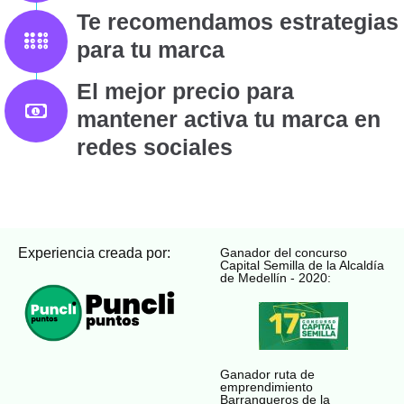
Te recomendamos estrategias
para tu marca
El mejor precio para
mantener activa tu marca en
redes sociales
Experiencia creada por:
Ganador del concurso
Capital Semilla de la Alcaldía
de Medellín - 2020:
Ganador ruta de
emprendimiento
Barranqueros de la