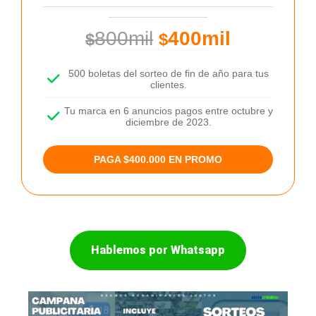
800mil
400mil
$
$
500 boletas del sorteo de fin de año para tus
clientes.
Tu marca en 6 anuncios pagos entre octubre y
diciembre de 2023.
PAGA $400.000 EN PROMO
Hablemos por Whatsapp