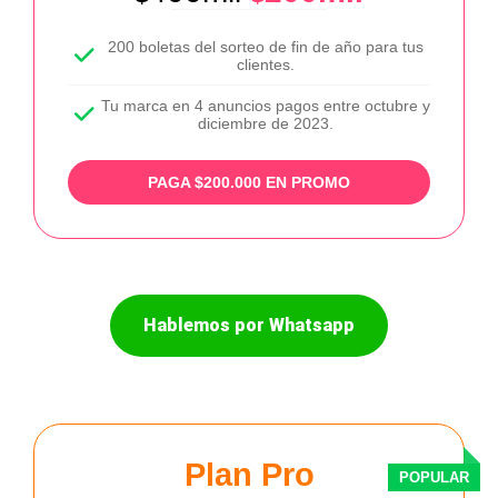
200 boletas del sorteo de fin de año para tus
clientes.
Tu marca en 4 anuncios pagos entre octubre y
diciembre de 2023.
PAGA $200.000 EN PROMO
Hablemos por Whatsapp
Plan Pro