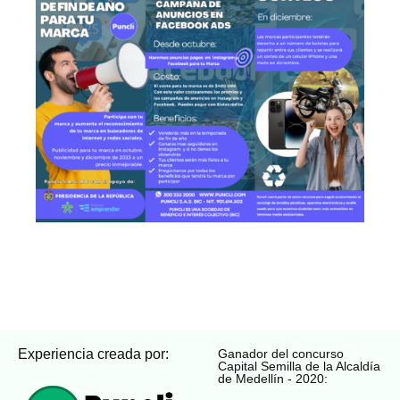
Experiencia creada por:
Ganador del concurso
Capital Semilla de la Alcaldía
de Medellín - 2020: