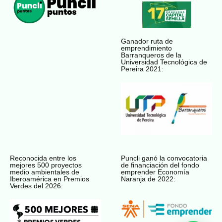
Ganador ruta de
emprendimiento
Barranqueros de la
Universidad Tecnológica de
Pereira 2021:
Reconocida entre los
Puncli ganó la convocatoria
mejores 500 proyectos
de financiación del fondo
medio ambientales de
emprender Economía
Iberoamérica en Premios
Naranja de 2022:
Verdes del 2026: