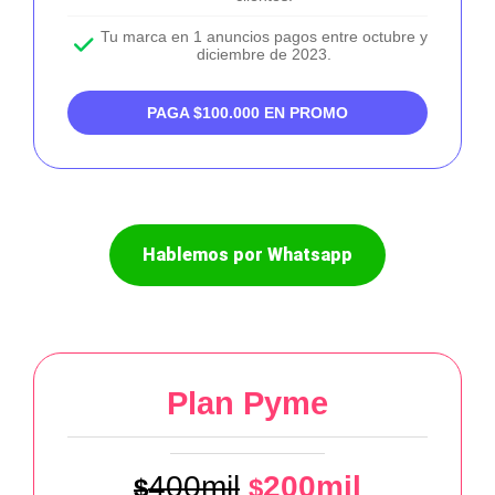
Tu marca en 1 anuncios pagos entre octubre y
diciembre de 2023.
PAGA $100.000 EN PROMO
Hablemos por Whatsapp
Plan Pyme
400mil
200mil
$
$