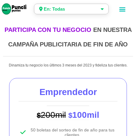
En: Todas
PARTICIPA CON TU NEGOCIO
EN NUESTRA
CAMPAÑA PUBLICITARIA DE FIN DE AÑO
Dinamiza tu negocio los últimos 3 meses del 2023 y fideliza tus clientes.
Emprendedor
200mil
100mil
$
$
50 boletas del sorteo de fin de año para tus
clientes.