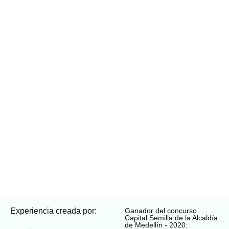
Experiencia creada por:
Ganador del concurso
Capital Semilla de la Alcaldía
de Medellín - 2020: