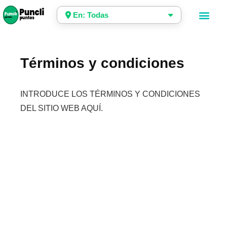
En: Todas
Términos y condiciones
INTRODUCE LOS TÉRMINOS Y CONDICIONES
DEL SITIO WEB AQUÍ.