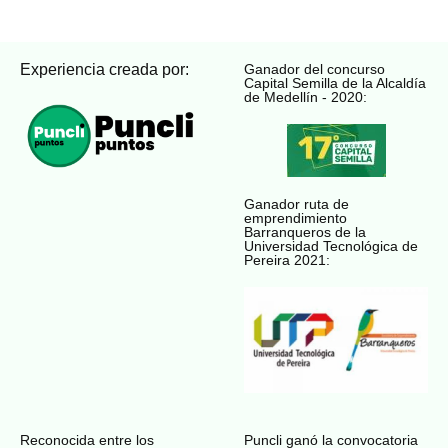
Experiencia creada por:
Ganador del concurso
Capital Semilla de la Alcaldía
de Medellín - 2020:
Ganador ruta de
emprendimiento
Barranqueros de la
Universidad Tecnológica de
Pereira 2021:
Reconocida entre los
Puncli ganó la convocatoria