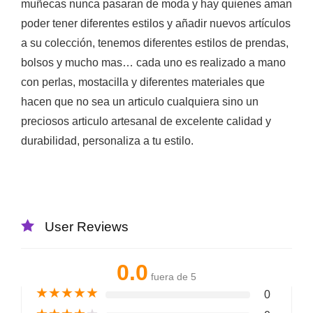
muñecas nunca pasaran de moda y hay quienes aman
poder tener diferentes estilos y añadir nuevos artículos
a su colección, tenemos diferentes estilos de prendas,
bolsos y mucho mas… cada uno es realizado a mano
con perlas, mostacilla y diferentes materiales que
hacen que no sea un articulo cualquiera sino un
preciosos articulo artesanal de excelente calidad y
durabilidad, personaliza a tu estilo.
User Reviews
0.0
fuera de 5
★
★
★
★
★
0