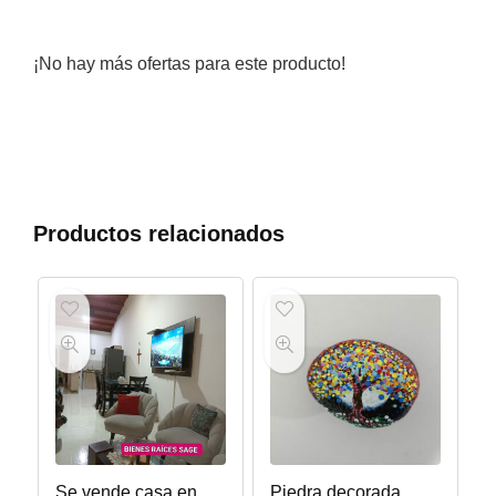
¡No hay más ofertas para este producto!
Productos relacionados
Se vende casa en
Piedra decorada