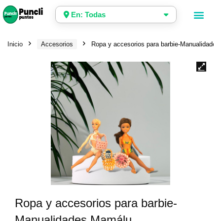
En: Todas
Inicio
Accesorios
Ropa y accesorios para barbie-Manualidade
Ropa y accesorios para barbie-
Manualidades Mamálu