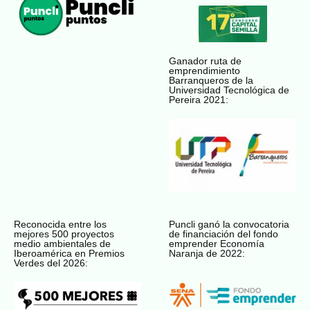
Ganador ruta de
emprendimiento
Barranqueros de la
Universidad Tecnológica de
Pereira 2021:
Reconocida entre los
Puncli ganó la convocatoria
mejores 500 proyectos
de financiación del fondo
medio ambientales de
emprender Economía
Iberoamérica en Premios
Naranja de 2022:
Verdes del 2026: