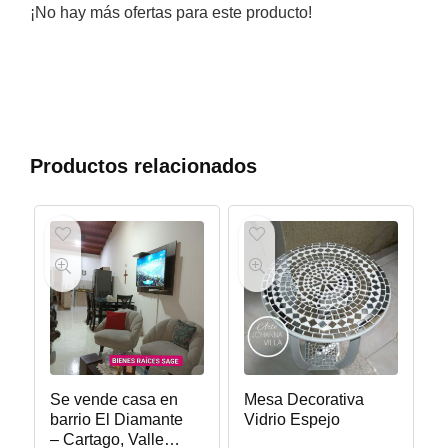
¡No hay más ofertas para este producto!
Productos relacionados
Se vende casa en
Mesa Decorativa
barrio El Diamante
Vidrio Espejo
– Cartago, Valle