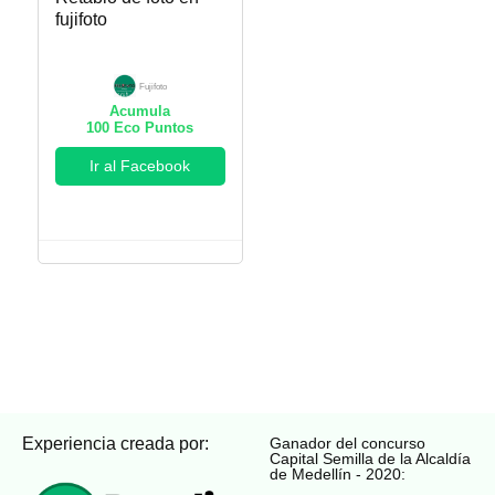
fujifoto
Fujifoto
Acumula
100
Eco Puntos
Ir al Facebook
Experiencia creada por:
Ganador del concurso
Capital Semilla de la Alcaldía
de Medellín - 2020: