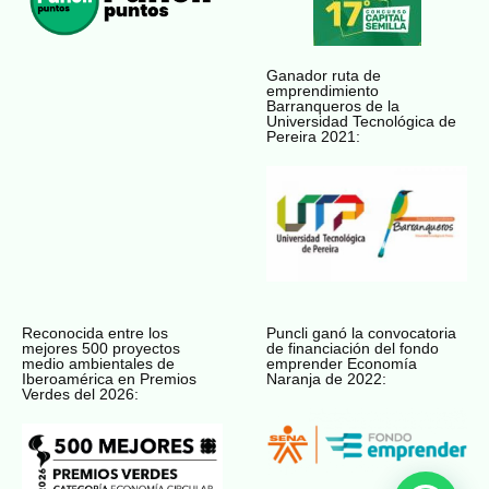
Ganador ruta de
emprendimiento
Barranqueros de la
Universidad Tecnológica de
Pereira 2021:
Reconocida entre los
Puncli ganó la convocatoria
mejores 500 proyectos
de financiación del fondo
medio ambientales de
emprender Economía
Iberoamérica en Premios
Naranja de 2022:
Verdes del 2026: