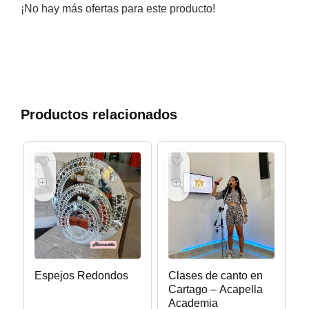
¡No hay más ofertas para este producto!
Productos relacionados
Espejos Redondos
Clases de canto en
Cartago – Acapella
Academia