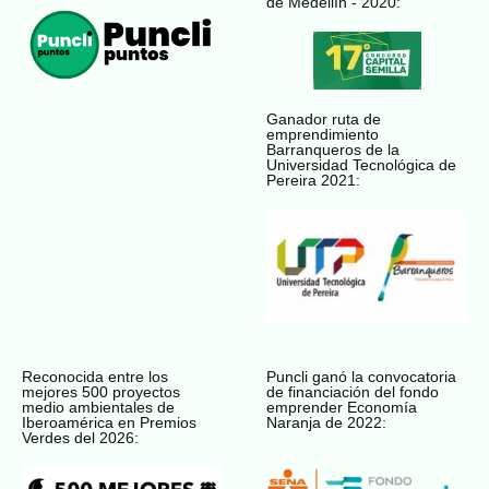
de Medellín - 2020:
Ganador ruta de
emprendimiento
Barranqueros de la
Universidad Tecnológica de
Pereira 2021:
Reconocida entre los
Puncli ganó la convocatoria
mejores 500 proyectos
de financiación del fondo
medio ambientales de
emprender Economía
Iberoamérica en Premios
Naranja de 2022:
Verdes del 2026: