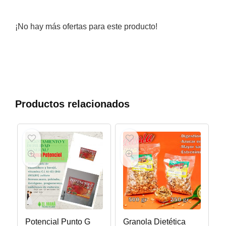
¡No hay más ofertas para este producto!
Productos relacionados
Potencial Punto G
Granola Dietética