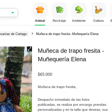
Animal
Reciclaje
Ambiente
Cultura
esanías de Cartago
Muñeca de trapo fresita -Muñequería Elena
Muñeca de trapo fresita -
Muñequería Elena
$
65.000
Muñeca de trapo fresita,
Despacho inmediato de las fotos
publicadas, se realiza por encargo prendas
personalizadas y en la talla que deseas, sus