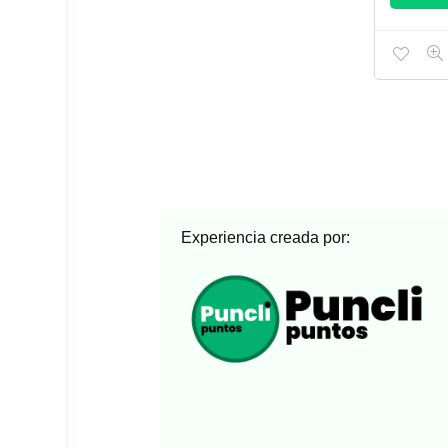
Experiencia creada por: