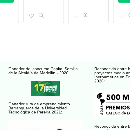
Ganador del concurso Capital Semilla
Reconocida entre l
de la Alcaldía de Medellín - 2020:
proyectos medio a
Iberoamérica en Pr
2026:
Ganador ruta de emprendimiento
Barranqueros de la Universidad
Tecnológica de Pereira 2021:
Reconocida entre l