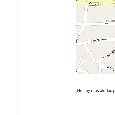
¡No hay más ofertas p