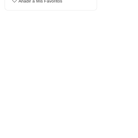
Añadir a Mis Favoritos