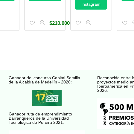
instagram
$
210.000
Ganador del concurso Capital Semilla
Reconocida entre l
de la Alcaldía de Medellín - 2020:
proyectos medio a
Iberoamérica en Pr
2026:
Ganador ruta de emprendimiento
Barranqueros de la Universidad
Tecnológica de Pereira 2021: