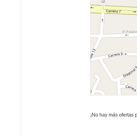
¡No hay más ofertas p