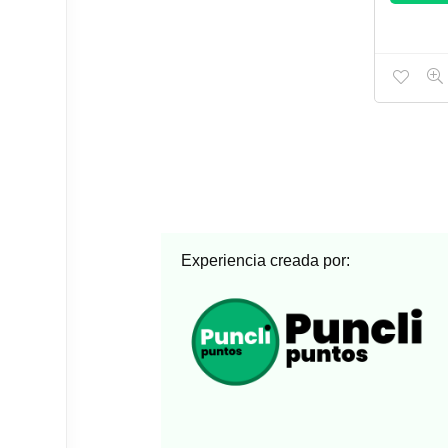
Experiencia creada por: