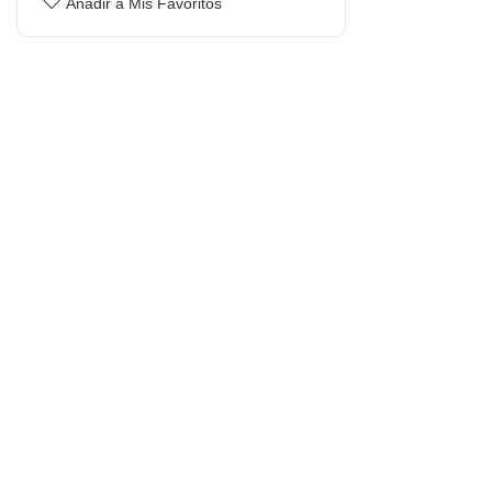
Añadir a Mis Favoritos