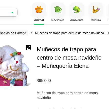
Animal
Reciclaje
Ambiente
Cultura
esanías de Cartago
Muñecos de trapo para centro de mesa navideño – 
Muñecos de trapo para
centro de mesa navideño
– Muñequería Elena
$
65.000
Muñecos de trapo para centro de mesa
navideño