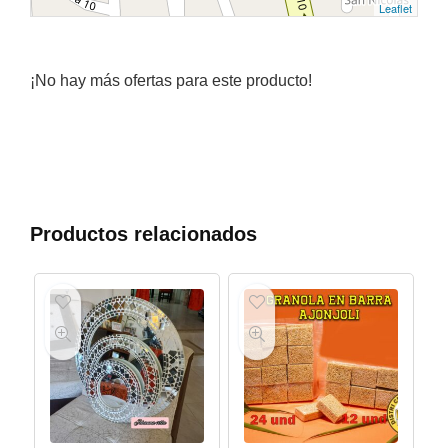
Leaflet
¡No hay más ofertas para este producto!
Productos relacionados