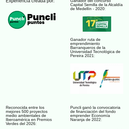
Experiencia creada por:
Ganador del concurso
Capital Semilla de la Alcaldía
de Medellín - 2020:
Ganador ruta de
emprendimiento
Barranqueros de la
Universidad Tecnológica de
Pereira 2021:
Reconocida entre los
Puncli ganó la convocatoria
mejores 500 proyectos
de financiación del fondo
medio ambientales de
emprender Economía
Iberoamérica en Premios
Naranja de 2022:
Verdes del 2026: