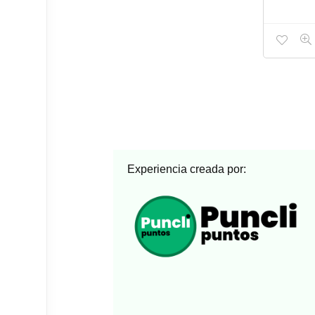
Experiencia creada por: