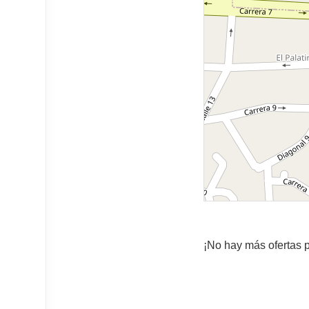
¡No hay más ofertas p