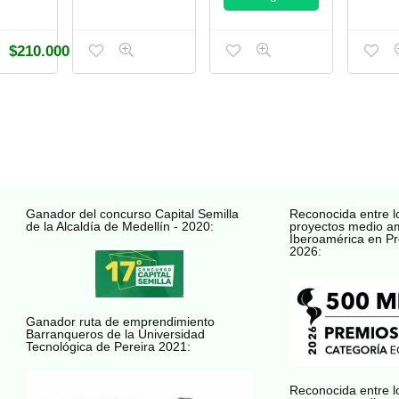
$
210.000
Ganador del concurso Capital Semilla
Reconocida entre l
de la Alcaldía de Medellín - 2020:
proyectos medio a
Iberoamérica en Pr
2026:
Ganador ruta de emprendimiento
Barranqueros de la Universidad
Tecnológica de Pereira 2021:
Reconocida entre l