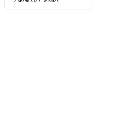
Añadir a Mis Favoritos