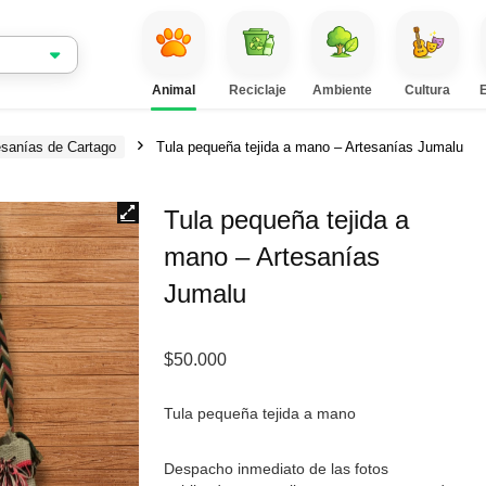
Animal
Reciclaje
Ambiente
Cultura
esanías de Cartago
Tula pequeña tejida a mano – Artesanías Jumalu
Tula pequeña tejida a
mano – Artesanías
Jumalu
$
50.000
Tula pequeña tejida a mano
Despacho inmediato de las fotos