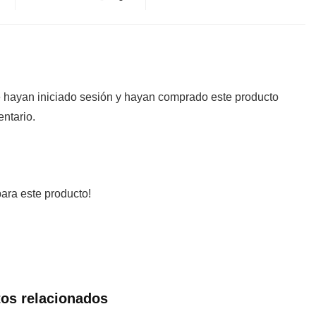
e hayan iniciado sesión y hayan comprado este producto
ntario.
ara este producto!
os relacionados