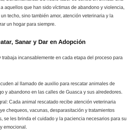
a aquellos que han sido víctimas de abandono y violencia,
 un techo, sino también amor, atención veterinaria y la
rar un hogar para siempre.
atar, Sanar y Dar en Adopción
trabaja incansablemente en cada etapa del proceso para
cuden al llamado de auxilio para rescatar animales de
sgo y abandono en las calles de Guasca y sus alrededores.
ral:
Cada animal rescatado recibe atención veterinaria
uye chequeos, vacunas, desparasitación y tratamientos
 se les brinda el cuidado y la paciencia necesarios para su
 y emocional.