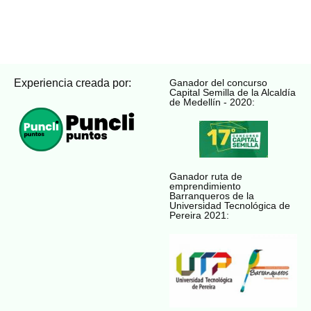
Experiencia creada por:
Ganador del concurso
Capital Semilla de la Alcaldía
de Medellín - 2020:
Ganador ruta de
emprendimiento
Barranqueros de la
Universidad Tecnológica de
Pereira 2021: