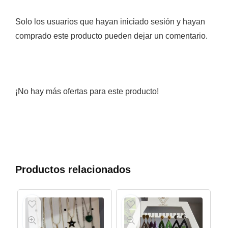
Solo los usuarios que hayan iniciado sesión y hayan
comprado este producto pueden dejar un comentario.
¡No hay más ofertas para este producto!
Productos relacionados