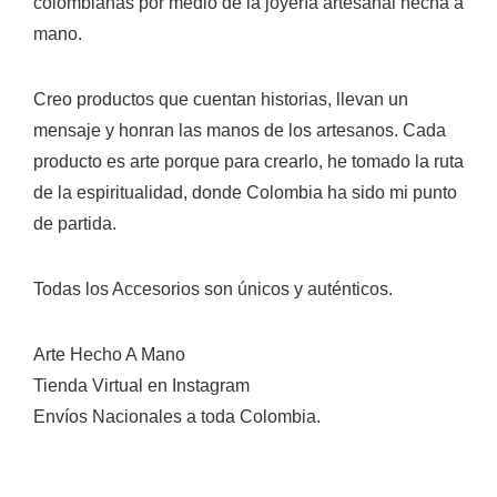
colombianas por medio de la joyería artesanal hecha a
mano.
Creo productos que cuentan historias, llevan un
mensaje y honran las manos de los artesanos. Cada
producto es arte porque para crearlo, he tomado la ruta
de la espiritualidad, donde Colombia ha sido mi punto
de partida.
Todas los Accesorios son únicos y auténticos.
Arte Hecho A Mano
Tienda Virtual en Instagram
Envíos Nacionales a toda Colombia.