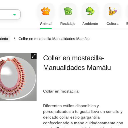
Animal
Reciclaje
Ambiente
Cultura
teria
Collar en mostacilla-Manualidades Mamálu
Collar en mostacilla-
Manualidades Mamálu
Collar en mostacilla
Diferentes estilos disponibles y
personalizados a tu gusta lleva un sencillo y
delicado collar estilo gargantilla
confeccionado a mano cuidadosamente con