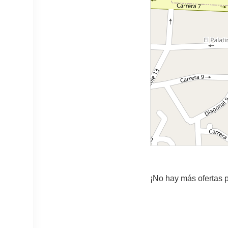
¡No hay más ofertas p