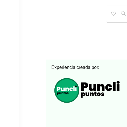
Experiencia creada por: