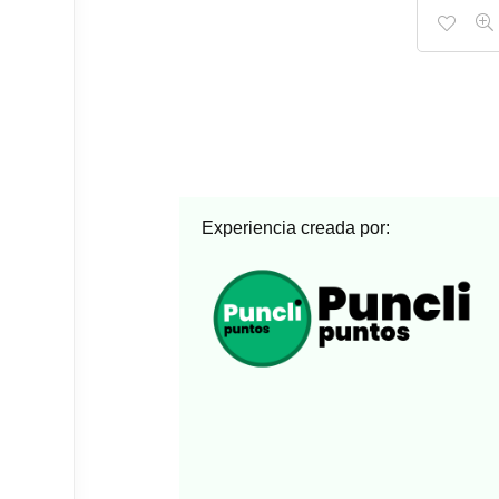
Experiencia creada por: