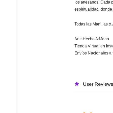
los artesanos. Cada p
espiritualidad, donde
Todas las Manillas & 
Arte Hecho A Mano
Tienda Virtual en Ins
Envíos Nacionales a 
User Review