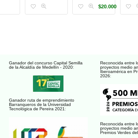
$
20.000
Ganador del concurso Capital Semilla
Reconocida entre l
de la Alcaldía de Medellín - 2020:
proyectos medio a
Iberoamérica en Pr
2026:
Ganador ruta de emprendimiento
Barranqueros de la Universidad
Tecnológica de Pereira 2021:
Reconocida entre l
proyectos medio a
Premios Verdes del