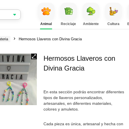
Animal
Reciclaje
Ambiente
Cultura
teria
Hermosos Llaveros con Divina Gracia
Hermosos Llaveros con
Divina Gracia
En esta sección podrás encontrar diferentes
tipos de llaveros personalizados,
artesanales, en diferentes materiales,
colores y amuletos.
Cada pieza es única, artesanal y hecha con