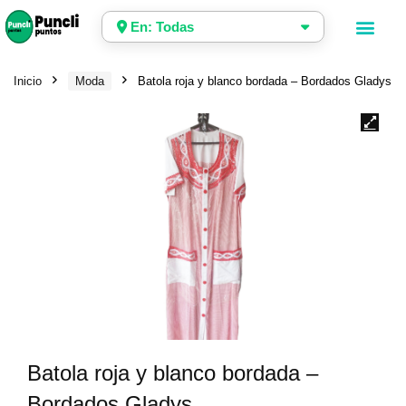
En: Todas
Inicio
Moda
Batola roja y blanco bordada – Bordados Gladys
Batola roja y blanco bordada –
Bordados Gladys