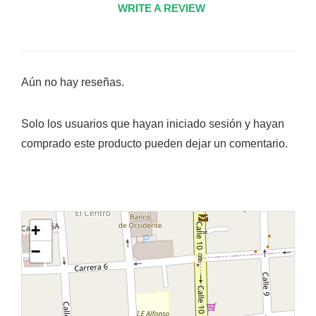
WRITE A REVIEW
Aún no hay reseñas.
Solo los usuarios que hayan iniciado sesión y hayan
comprado este producto pueden dejar un comentario.
+
−