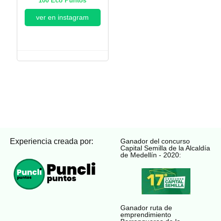
100
Eco Puntos
ver en instagram
Experiencia creada por:
Ganador del concurso
Capital Semilla de la Alcaldía
de Medellín - 2020:
Ganador ruta de
emprendimiento