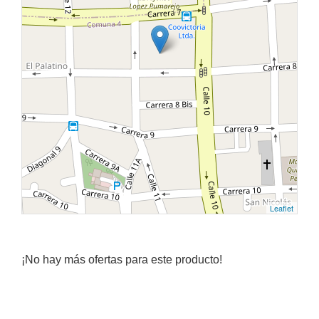
Leaflet
¡No hay más ofertas para este producto!