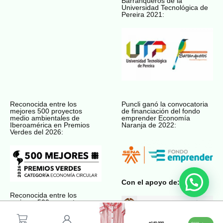
Barranqueros de la
Universidad Tecnológica de
Pereira 2021:
Reconocida entre los
Puncli ganó la convocatoria
mejores 500 proyectos
de financiación del fondo
medio ambientales de
emprender Economía
Iberoamérica en Premios
Naranja de 2022:
Verdes del 2026:
Con el apoyo de:
Reconocida entre los
mejores 500 proyectos
medio ambientales de
Premios Verdes del 2022: