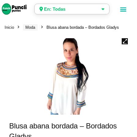
En: Todas
Inicio
Moda
Blusa abana bordada – Bordados Gladys
Blusa abana bordada – Bordados
Gladys