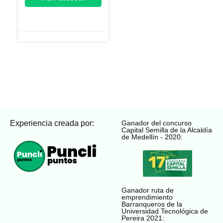
Experiencia creada por:
Ganador del concurso
Capital Semilla de la Alcaldía
de Medellín - 2020:
Ganador ruta de
emprendimiento
Barranqueros de la
Universidad Tecnológica de
Pereira 2021: