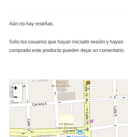
Aún no hay reseñas.
Solo los usuarios que hayan iniciado sesión y hayan
comprado este producto pueden dejar un comentario.
+
−