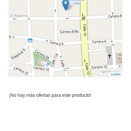
Leaflet
¡No hay más ofertas para este producto!