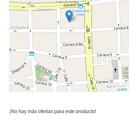
Leaflet
¡No hay más ofertas para este producto!