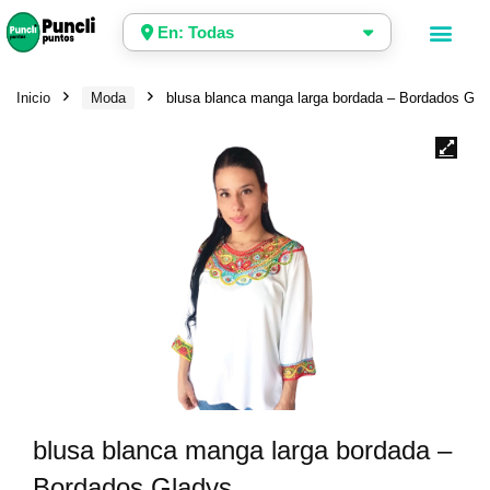
En: Todas
Inicio
Moda
blusa blanca manga larga bordada – Bordados Gla
blusa blanca manga larga bordada –
Bordados Gladys