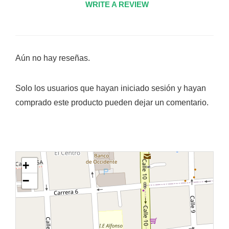
WRITE A REVIEW
Aún no hay reseñas.
Solo los usuarios que hayan iniciado sesión y hayan
comprado este producto pueden dejar un comentario.
+
−