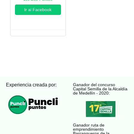
Ir al Facebook
Experiencia creada por:
Ganador del concurso
Capital Semilla de la Alcaldía
de Medellín - 2020:
Ganador ruta de
emprendimiento
Barranqueros de la