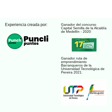
Experiencia creada por:
Ganador del concurso
Capital Semilla de la Alcaldía
de Medellín - 2020:
Ganador ruta de
emprendimiento
Barranqueros de la
Universidad Tecnológica de
Pereira 2021: