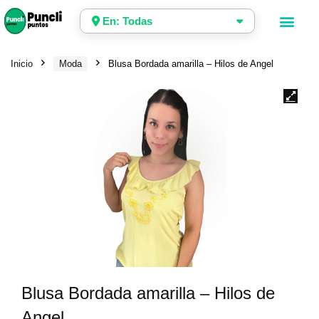
En: Todas
Inicio
Moda
Blusa Bordada amarilla – Hilos de Angel
Blusa Bordada amarilla – Hilos de
Angel