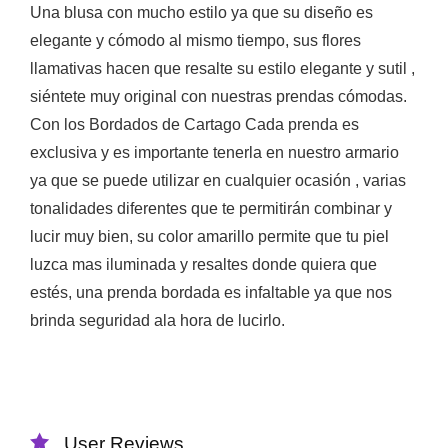
Una blusa con mucho estilo ya que su diseño es
elegante y cómodo al mismo tiempo, sus flores
llamativas hacen que resalte su estilo elegante y sutil ,
siéntete muy original con nuestras prendas cómodas.
Con los Bordados de Cartago Cada prenda es
exclusiva y es importante tenerla en nuestro armario
ya que se puede utilizar en cualquier ocasión , varias
tonalidades diferentes que te permitirán combinar y
lucir muy bien, su color amarillo permite que tu piel
luzca mas iluminada y resaltes donde quiera que
estés, una prenda bordada es infaltable ya que nos
brinda seguridad ala hora de lucirlo.
User Reviews