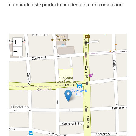
comprado este producto pueden dejar un comentario.
+
−