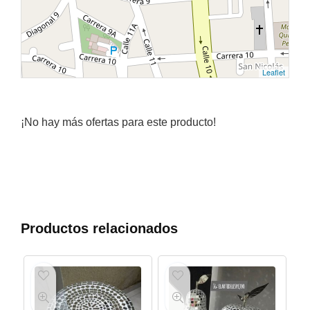
Leaflet
¡No hay más ofertas para este producto!
Productos relacionados