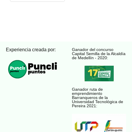
Experiencia creada por:
Ganador del concurso
Capital Semilla de la Alcaldía
de Medellín - 2020:
Ganador ruta de
emprendimiento
Barranqueros de la
Universidad Tecnológica de
Pereira 2021: