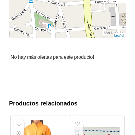
Leaflet
¡No hay más ofertas para este producto!
Productos relacionados