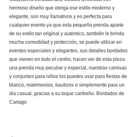
hermoso diseño que otorga ese estilo moderno y
elegante, son muy llamativos y es perfecta para
cualquier evento ya que esta pequeña prenda aparte
de su estilo tan original y autentico, también le brinda
mucha comodidad y protección, se puede utilizar en
eventos especiales y elegantes, sus detalles bordados
que vienen en todo el centro, hacen ver de esta pieza
una prenda muy peculiar y especial, nuestras camisas
y conjuntos para niños los puedes usar para fiestas de
blanco, matrimonios, bautizos o simplemente para un
día casual, gracias a su toque caribeño. Bordados de
Cartago