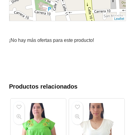
Leaflet
¡No hay más ofertas para este producto!
Productos relacionados