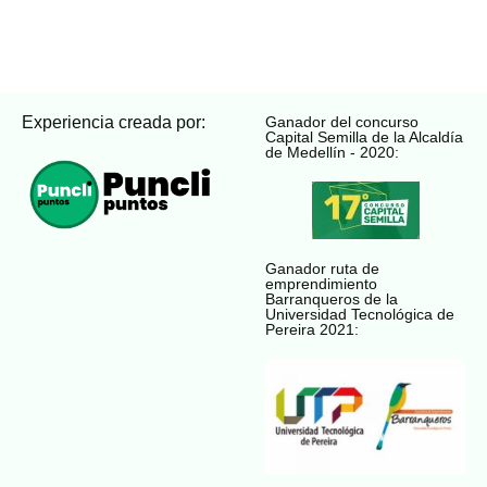
Experiencia creada por:
Ganador del concurso
Capital Semilla de la Alcaldía
de Medellín - 2020:
Ganador ruta de
emprendimiento
Barranqueros de la
Universidad Tecnológica de
Pereira 2021: