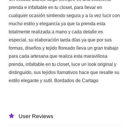
prenda e infaltable en tu closet, para llevar en
cualquier ocasión sintiendo segura y a la vez lucir con
mucho estilo y elegancia ya que la prenda esta
totalmente realizada a mano y cada detalle es
especial, su elaboración tarda días ya que por sus
formas, diseños y tejido floreado lleva un gran trabajo
para cada artesana que realiza esta maravillosa
prenda, infaltable en tu closet, luce un look original y
distinguido, sus tejidos llamativos hace que resalte su
estilo elegante y sutil. Bordados de Cartago
User Reviews