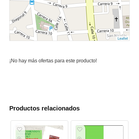
Leaflet
¡No hay más ofertas para este producto!
Productos relacionados