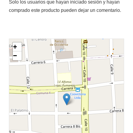
Solo los usuarios que hayan iniciado sesión y hayan
comprado este producto pueden dejar un comentario.
+
−