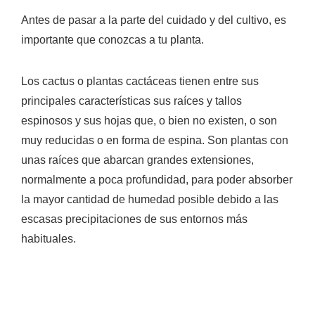
Antes de pasar a la parte del cuidado y del cultivo, es
importante que conozcas a tu planta.
Los cactus o plantas cactáceas tienen entre sus
principales características sus raíces y tallos
espinosos y sus hojas que, o bien no existen, o son
muy reducidas o en forma de espina. Son plantas con
unas raíces que abarcan grandes extensiones,
normalmente a poca profundidad, para poder absorber
la mayor cantidad de humedad posible debido a las
escasas precipitaciones de sus entornos más
habituales.