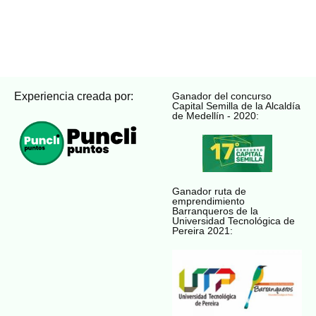
Experiencia creada por:
Ganador del concurso
Capital Semilla de la Alcaldía
de Medellín - 2020:
Ganador ruta de
emprendimiento
Barranqueros de la
Universidad Tecnológica de
Pereira 2021: