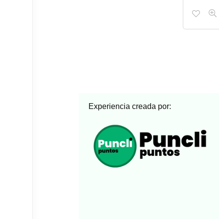
Experiencia creada por: