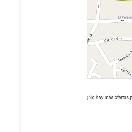
¡No hay más ofertas p