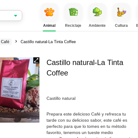
Animal
Reciclaje
Ambiente
Cultura
Café
Castillo natural-La Tinta Coffee
Castillo natural-La Tinta
Coffee
Castillo natural
Prepara este delicioso Café y refresca tu
tarde con su delicioso sabor, este café es
perfecto para que lo tomes en tu método
favorito, tenemos un tueste medio