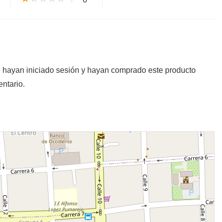
e hayan iniciado sesión y hayan comprado este producto
ntario.