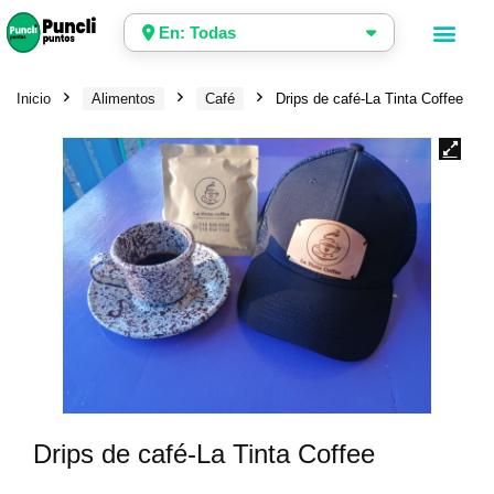
En: Todas
Inicio
Alimentos
Café
Drips de café-La Tinta Coffee
Drips de café-La Tinta Coffee