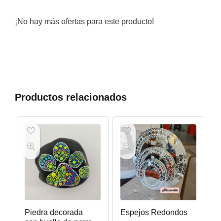
¡No hay más ofertas para este producto!
Productos relacionados
Piedra decorada
Espejos Redondos