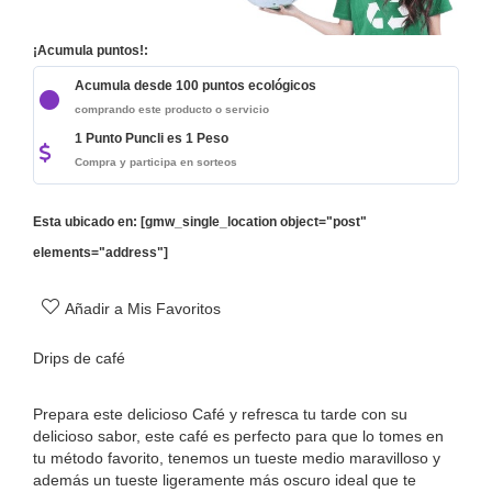
¡Acumula puntos!:
Acumula desde 100 puntos ecológicos
comprando este producto o servicio
1 Punto Puncli es 1 Peso
Compra y participa en sorteos
Esta ubicado en: [gmw_single_location object="post"
elements="address"]
Añadir a Mis Favoritos
Drips de café
Prepara este delicioso Café y refresca tu tarde con su
delicioso sabor, este café es perfecto para que lo tomes en
tu método favorito, tenemos un tueste medio maravilloso y
además un tueste ligeramente más oscuro ideal que te