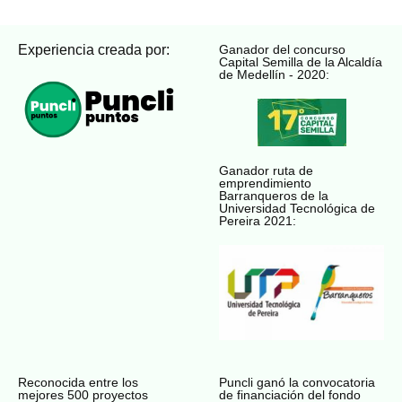
Experiencia creada por:
Ganador del concurso
Capital Semilla de la Alcaldía
de Medellín - 2020:
Ganador ruta de
emprendimiento
Barranqueros de la
Universidad Tecnológica de
Pereira 2021:
Reconocida entre los
Puncli ganó la convocatoria
mejores 500 proyectos
de financiación del fondo