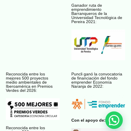
Ganador ruta de
emprendimiento
Barranqueros de la
Universidad Tecnológica de
Pereira 2021:
Reconocida entre los
Puncli ganó la convocatoria
mejores 500 proyectos
de financiación del fondo
medio ambientales de
emprender Economía
Iberoamérica en Premios
Naranja de 2022:
Verdes del 2026:
Con el apoyo de:
Reconocida entre los