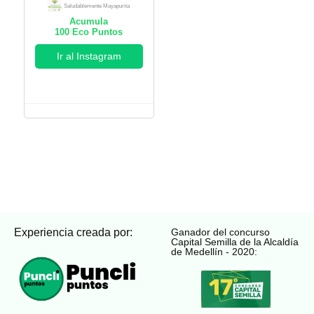
Saludablemente Mayapurita
Acumula
100
Eco Puntos
Ir al Instagram
Experiencia creada por:
Ganador del concurso
Capital Semilla de la Alcaldía
de Medellín - 2020: