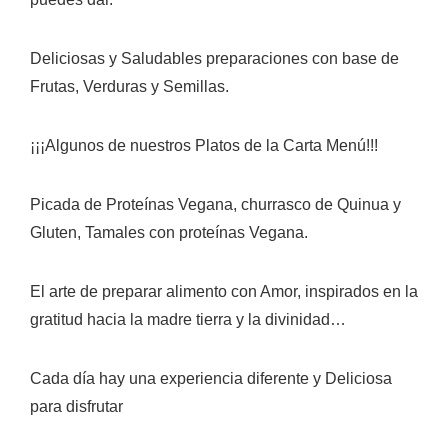
Deliciosas y Saludables preparaciones con base de
Frutas, Verduras y Semillas.
¡¡¡Algunos de nuestros Platos de la Carta Menú!!!
Picada de Proteínas Vegana, churrasco de Quinua y
Gluten, Tamales con proteínas Vegana.
El arte de preparar alimento con Amor, inspirados en la
gratitud hacia la madre tierra y la divinidad…
Cada día hay una experiencia diferente y Deliciosa
para disfrutar