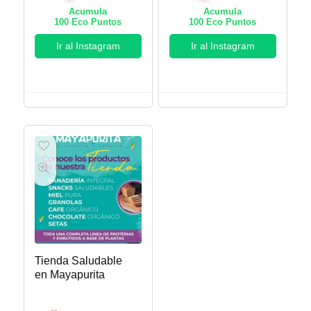
Acumula
Acumula
100
Eco Puntos
100
Eco Puntos
Ir al Instagram
Ir al Instagram
Tienda Saludable
en Mayapurita