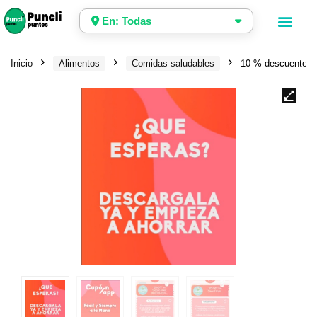
En: Todas
Inicio
Alimentos
Comidas saludables
10 % descuento en