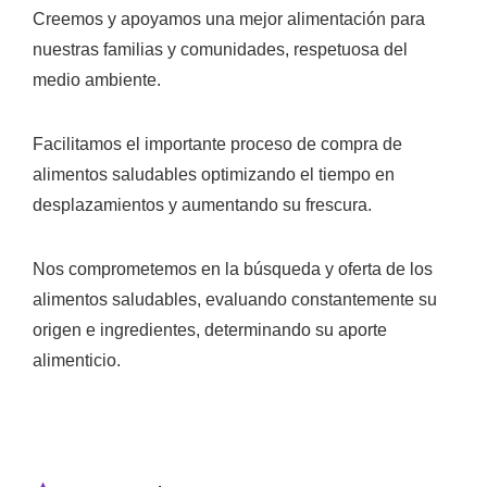
Creemos y apoyamos una mejor alimentación para
nuestras familias y comunidades, respetuosa del
medio ambiente.
Facilitamos el importante proceso de compra de
alimentos saludables optimizando el tiempo en
desplazamientos y aumentando su frescura.
Nos comprometemos en la búsqueda y oferta de los
alimentos saludables, evaluando constantemente su
origen e ingredientes, determinando su aporte
alimenticio.