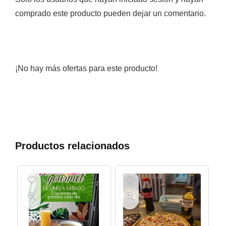
comprado este producto pueden dejar un comentario.
¡No hay más ofertas para este producto!
Productos relacionados