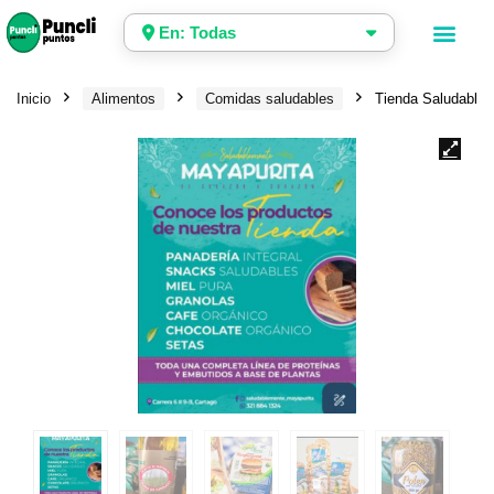
En: Todas
Inicio
Alimentos
Comidas saludables
Tienda Saludable 