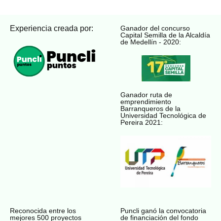
Experiencia creada por:
Ganador del concurso
Capital Semilla de la Alcaldía
de Medellín - 2020:
Ganador ruta de
emprendimiento
Barranqueros de la
Universidad Tecnológica de
Pereira 2021:
Reconocida entre los
Puncli ganó la convocatoria
mejores 500 proyectos
de financiación del fondo