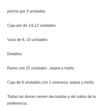
pincho por 3 unidades
Caja por de 3,6,12 unidades
Vaso de 6, 10 unidades
Detalles:
Ramo con 15 unidades , tarjeta y moño
Caja de 6 unidades con 1 cereveza, tarjeta y moño
Todas las donas vienen decoradas y del sabor de tu
preferencia.