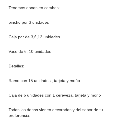
Tenemos donas en combos:
pincho por 3 unidades
Caja por de 3,6,12 unidades
Vaso de 6, 10 unidades
Detalles:
Ramo con 15 unidades , tarjeta y moño
Caja de 6 unidades con 1 cereveza, tarjeta y moño
Todas las donas vienen decoradas y del sabor de tu
preferencia.