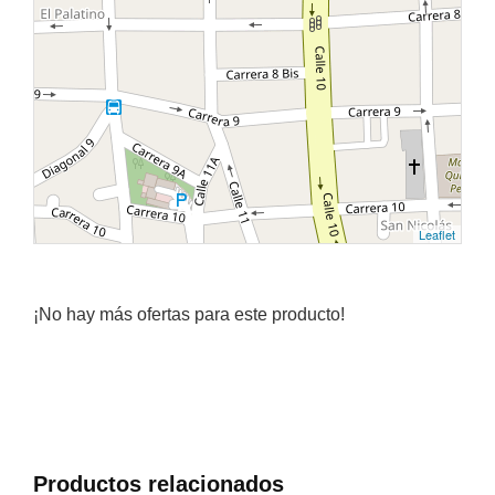
Leaflet
¡No hay más ofertas para este producto!
Productos relacionados