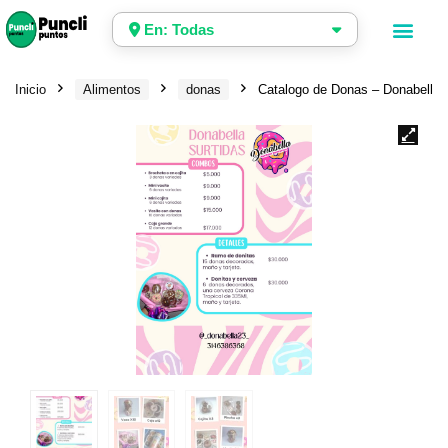
En: Todas
Inicio
Alimentos
donas
Catalogo de Donas – Donabella