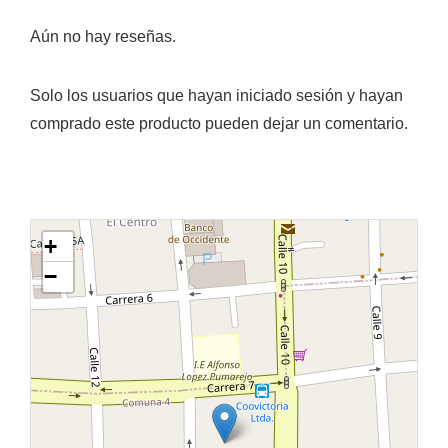
Aún no hay reseñas.
Solo los usuarios que hayan iniciado sesión y hayan
comprado este producto pueden dejar un comentario.
+
−