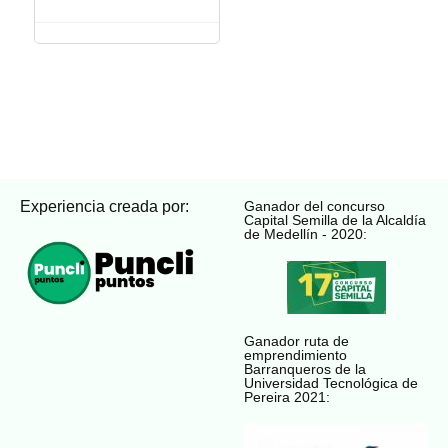
Experiencia creada por:
Ganador del concurso
Capital Semilla de la Alcaldía
de Medellín - 2020:
Ganador ruta de
emprendimiento
Barranqueros de la
Universidad Tecnológica de
Pereira 2021: