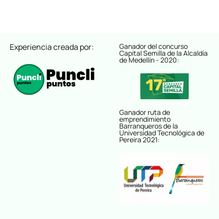
Experiencia creada por:
Ganador del concurso
Capital Semilla de la Alcaldía
de Medellín - 2020:
Ganador ruta de
emprendimiento
Barranqueros de la
Universidad Tecnológica de
Pereira 2021: