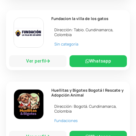
Fundacion la villa de los gatos
Dirección:
Tabio
.
Cundinamarca
,
Colombia
Sin categoría
Ver perfil
Whatsapp
Huellitas y Bigotes Bogotá | Rescate y
Adopción Animal
Dirección:
Bogotá
.
Cundinamarca
,
Colombia
Fundaciones