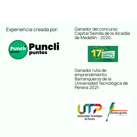
Experiencia creada por:
Ganador del concurso
Capital Semilla de la Alcaldía
de Medellín - 2020:
Ganador ruta de
emprendimiento
Barranqueros de la
Universidad Tecnológica de
Pereira 2021: