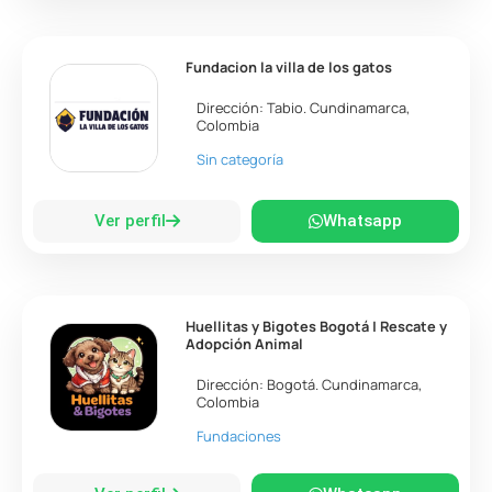
Fundacion la villa de los gatos
Dirección:
Tabio
.
Cundinamarca
,
Colombia
Sin categoría
Ver perfil
Whatsapp
Huellitas y Bigotes Bogotá | Rescate y
Adopción Animal
Dirección:
Bogotá
.
Cundinamarca
,
Colombia
Fundaciones