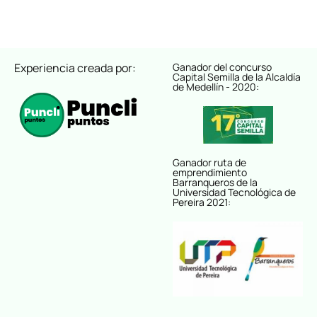
Experiencia creada por:
Ganador del concurso
Capital Semilla de la Alcaldía
de Medellín - 2020:
Ganador ruta de
emprendimiento
Barranqueros de la
Universidad Tecnológica de
Pereira 2021: