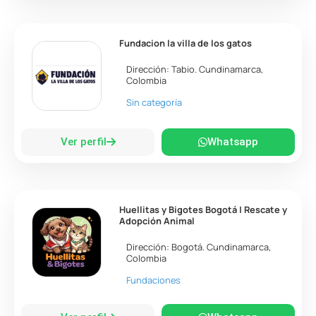
Fundacion la villa de los gatos
Dirección:
Tabio
.
Cundinamarca
,
Colombia
Sin categoría
Ver perfil
Whatsapp
Huellitas y Bigotes Bogotá | Rescate y
Adopción Animal
Dirección:
Bogotá
.
Cundinamarca
,
Colombia
Fundaciones