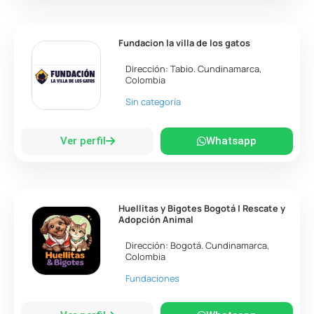
Fundacion la villa de los gatos
Dirección:
Tabio
.
Cundinamarca
,
Colombia
Sin categoría
Ver perfil
Whatsapp
Huellitas y Bigotes Bogotá | Rescate y
Adopción Animal
Dirección:
Bogotá
.
Cundinamarca
,
Colombia
Fundaciones