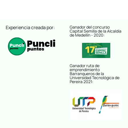
Experiencia creada por:
Ganador del concurso
Capital Semilla de la Alcaldía
de Medellín - 2020:
Ganador ruta de
emprendimiento
Barranqueros de la
Universidad Tecnológica de
Pereira 2021: