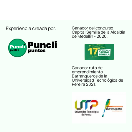
Experiencia creada por:
Ganador del concurso
Capital Semilla de la Alcaldía
de Medellín - 2020:
Ganador ruta de
emprendimiento
Barranqueros de la
Universidad Tecnológica de
Pereira 2021: