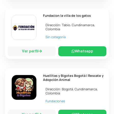
Fundacion la villa de los gatos
Dirección:
Tabio
.
Cundinamarca
,
Colombia
Sin categoría
Ver perfil
Whatsapp
Huellitas y Bigotes Bogotá | Rescate y
Adopción Animal
Dirección:
Bogotá
.
Cundinamarca
,
Colombia
Fundaciones