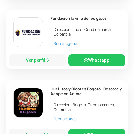
Fundacion la villa de los gatos
Dirección:
Tabio
.
Cundinamarca
,
Colombia
Sin categoría
Ver perfil
Whatsapp
Huellitas y Bigotes Bogotá | Rescate y
Adopción Animal
Dirección:
Bogotá
.
Cundinamarca
,
Colombia
Fundaciones