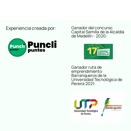
Experiencia creada por:
Ganador del concurso
Capital Semilla de la Alcaldía
de Medellín - 2020:
Ganador ruta de
emprendimiento
Barranqueros de la
Universidad Tecnológica de
Pereira 2021: