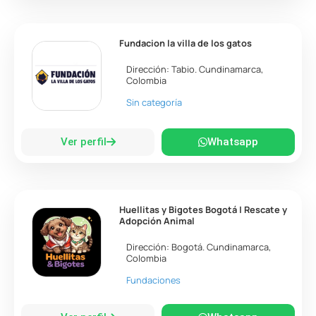
Fundacion la villa de los gatos
Dirección:
Tabio
.
Cundinamarca
,
Colombia
Sin categoría
Ver perfil
Whatsapp
Huellitas y Bigotes Bogotá | Rescate y
Adopción Animal
Dirección:
Bogotá
.
Cundinamarca
,
Colombia
Fundaciones