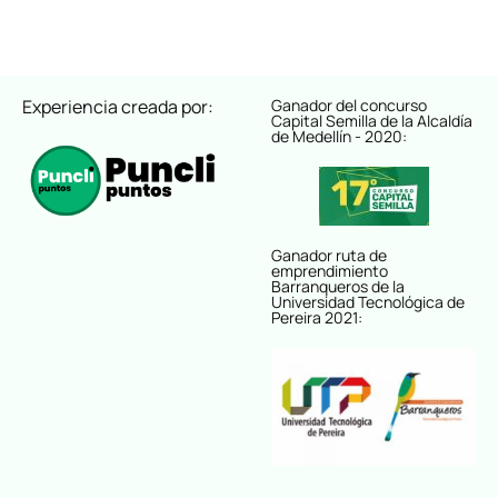
Experiencia creada por:
Ganador del concurso
Capital Semilla de la Alcaldía
de Medellín - 2020:
Ganador ruta de
emprendimiento
Barranqueros de la
Universidad Tecnológica de
Pereira 2021: