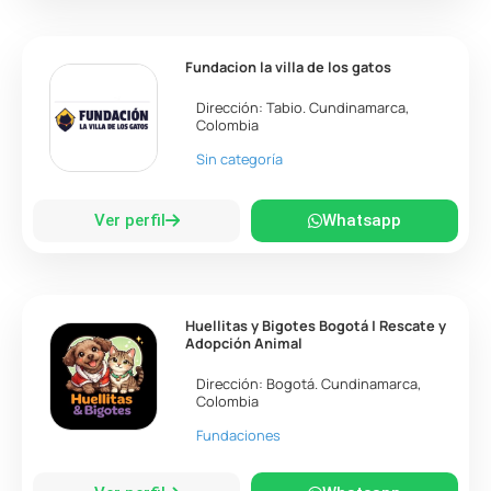
Fundacion la villa de los gatos
Dirección:
Tabio
.
Cundinamarca
,
Colombia
Sin categoría
Ver perfil
Whatsapp
Huellitas y Bigotes Bogotá | Rescate y
Adopción Animal
Dirección:
Bogotá
.
Cundinamarca
,
Colombia
Fundaciones