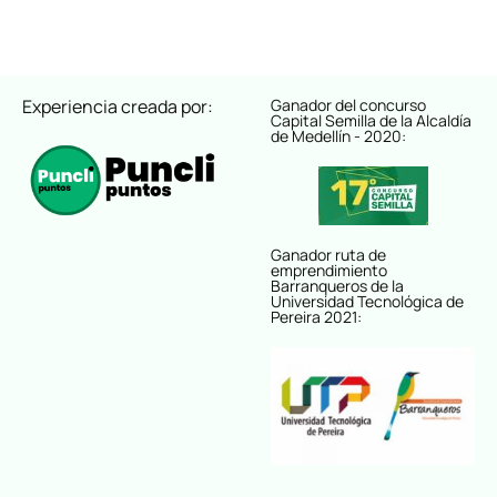
Experiencia creada por:
Ganador del concurso
Capital Semilla de la Alcaldía
de Medellín - 2020:
Ganador ruta de
emprendimiento
Barranqueros de la
Universidad Tecnológica de
Pereira 2021: