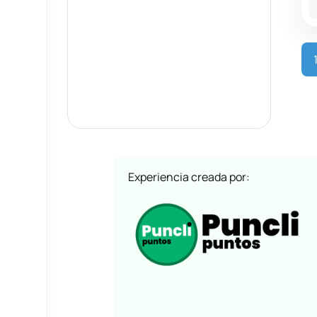
Experiencia creada por: