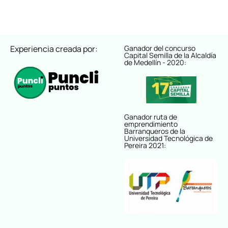
Experiencia creada por:
Ganador del concurso
Capital Semilla de la Alcaldía
de Medellín - 2020:
Ganador ruta de
emprendimiento
Barranqueros de la
Universidad Tecnológica de
Pereira 2021: