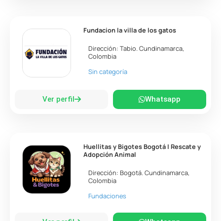
Fundacion la villa de los gatos
Dirección:
Tabio
.
Cundinamarca
,
Colombia
Sin categoría
Ver perfil
Whatsapp
Huellitas y Bigotes Bogotá | Rescate y
Adopción Animal
Dirección:
Bogotá
.
Cundinamarca
,
Colombia
Fundaciones