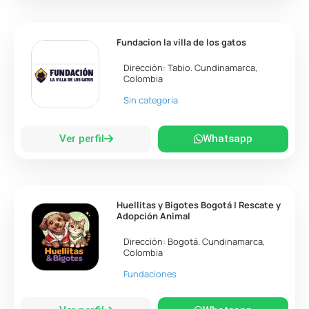
Fundacion la villa de los gatos
Dirección:
Tabio
.
Cundinamarca
,
Colombia
Sin categoría
Ver perfil
Whatsapp
Huellitas y Bigotes Bogotá | Rescate y
Adopción Animal
Dirección:
Bogotá
.
Cundinamarca
,
Colombia
Fundaciones