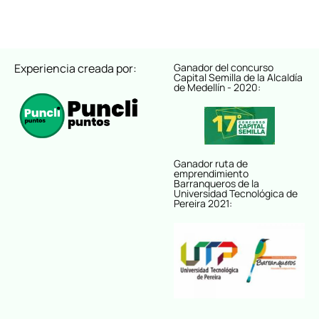
Experiencia creada por:
Ganador del concurso
Capital Semilla de la Alcaldía
de Medellín - 2020:
Ganador ruta de
emprendimiento
Barranqueros de la
Universidad Tecnológica de
Pereira 2021: