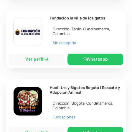
Fundacion la villa de los gatos
Dirección:
Tabio
.
Cundinamarca
,
Colombia
Sin categoría
Ver perfil
Whatsapp
Huellitas y Bigotes Bogotá | Rescate y
Adopción Animal
Dirección:
Bogotá
.
Cundinamarca
,
Colombia
Fundaciones