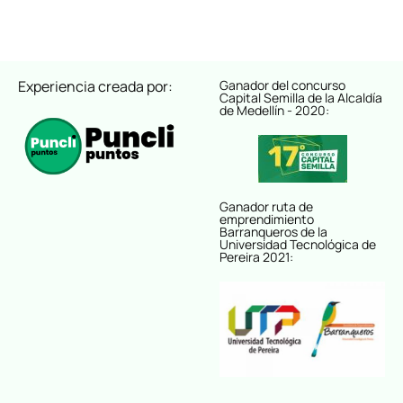
Experiencia creada por:
Ganador del concurso
Capital Semilla de la Alcaldía
de Medellín - 2020:
Ganador ruta de
emprendimiento
Barranqueros de la
Universidad Tecnológica de
Pereira 2021: