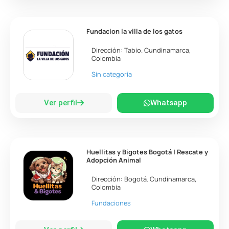
Fundacion la villa de los gatos
Dirección:
Tabio
.
Cundinamarca
,
Colombia
Sin categoría
Ver perfil
Whatsapp
Huellitas y Bigotes Bogotá | Rescate y
Adopción Animal
Dirección:
Bogotá
.
Cundinamarca
,
Colombia
Fundaciones