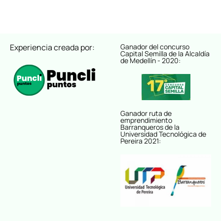
Experiencia creada por:
Ganador del concurso
Capital Semilla de la Alcaldía
de Medellín - 2020:
Ganador ruta de
emprendimiento
Barranqueros de la
Universidad Tecnológica de
Pereira 2021: