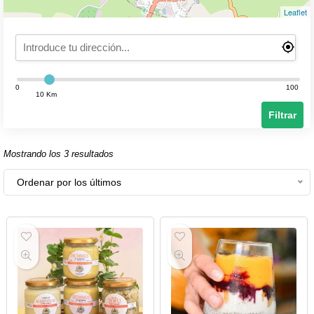
Leaflet
0
100
10 Km
Filtrar
Mostrando los 3 resultados
Ordenar por los últimos