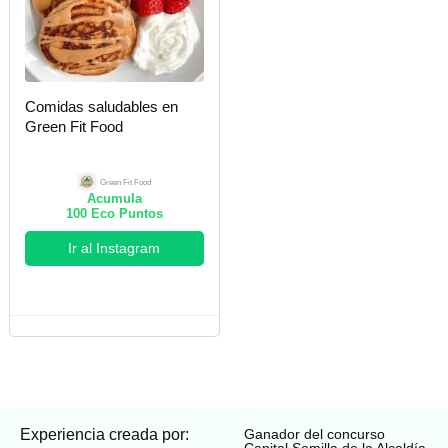
Comidas saludables en
Green Fit Food
Green Fit Food
Acumula
100
Eco Puntos
Ir al Instagram
Experiencia creada por:
Ganador del concurso