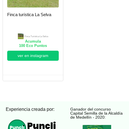
Finca turística La Selva
Finca Turistica La Selva
Acumula
100
Eco Puntos
ver en instagram
Experiencia creada por:
Ganador del concurso
Capital Semilla de la Alcaldía
de Medellín - 2020: