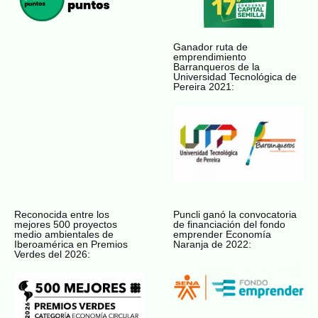
Ganador ruta de
emprendimiento
Barranqueros de la
Universidad Tecnológica de
Pereira 2021:
Reconocida entre los
Puncli ganó la convocatoria
mejores 500 proyectos
de financiación del fondo
medio ambientales de
emprender Economía
Iberoamérica en Premios
Naranja de 2022:
Verdes del 2026: