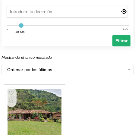
0
100
10 Km
Filtrar
Mostrando el único resultado
Ordenar por los últimos