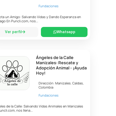
Fundaciones
ta un Amigo: Salvando Vidas y Dando Esperanza en
ago En Puncli.com, nos...
Ver perfil
Whatsapp
Ángeles de la Calle
Manizales: Rescate y
Adopción Animal - ¡Ayuda
Hoy!
Dirección:
Manizales
.
Caldas
,
Colombia
Fundaciones
les de la Calle: Salvando Vidas Animales en Manizales
uncli.com, nos llena...