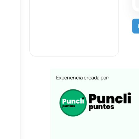
Experiencia creada por: