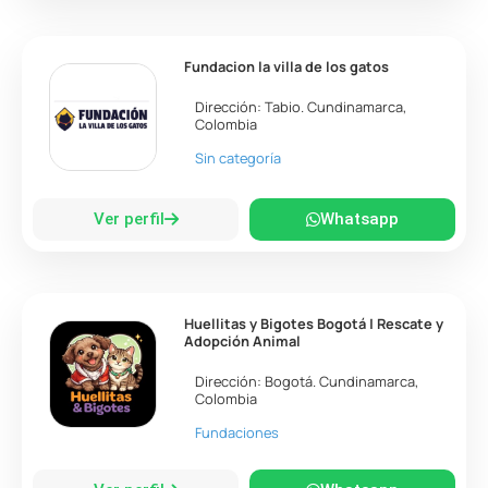
Fundacion la villa de los gatos
Dirección:
Tabio
.
Cundinamarca
,
Colombia
Sin categoría
Ver perfil
Whatsapp
Huellitas y Bigotes Bogotá | Rescate y
Adopción Animal
Dirección:
Bogotá
.
Cundinamarca
,
Colombia
Fundaciones