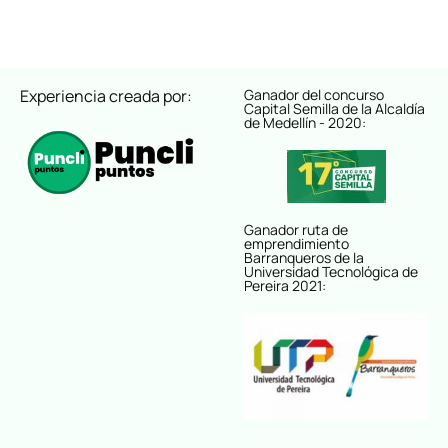
Experiencia creada por:
Ganador del concurso
Capital Semilla de la Alcaldía
de Medellín - 2020:
Ganador ruta de
emprendimiento
Barranqueros de la
Universidad Tecnológica de
Pereira 2021: