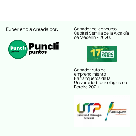
Experiencia creada por:
Ganador del concurso
Capital Semilla de la Alcaldía
de Medellín - 2020:
Ganador ruta de
emprendimiento
Barranqueros de la
Universidad Tecnológica de
Pereira 2021: