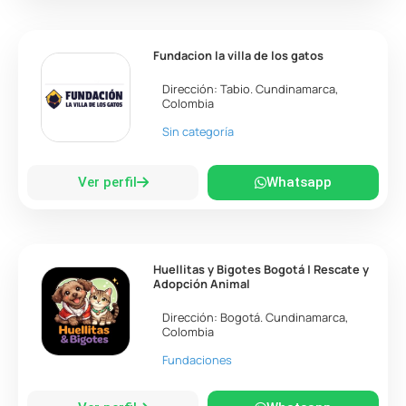
Fundacion la villa de los gatos
Dirección:
Tabio
.
Cundinamarca
,
Colombia
Sin categoría
Ver perfil
Whatsapp
Huellitas y Bigotes Bogotá | Rescate y
Adopción Animal
Dirección:
Bogotá
.
Cundinamarca
,
Colombia
Fundaciones