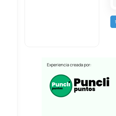
Experiencia creada por: