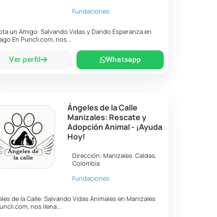
Fundaciones
ta un Amigo: Salvando Vidas y Dando Esperanza en
ago En Puncli.com, nos...
Ver perfil
Whatsapp
Ángeles de la Calle
Manizales: Rescate y
Adopción Animal - ¡Ayuda
Hoy!
Dirección:
Manizales
.
Caldas
,
Colombia
Fundaciones
les de la Calle: Salvando Vidas Animales en Manizales
uncli.com, nos llena...